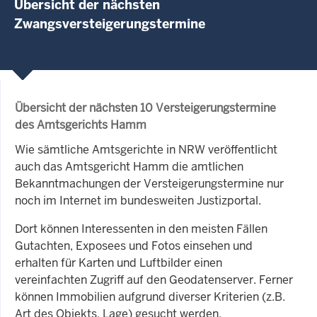
Übersicht der nächsten
Zwangsversteigerungstermine
Übersicht der nächsten 10 Versteigerungstermine
des Amtsgerichts Hamm
Wie sämtliche Amtsgerichte in NRW veröffentlicht
auch das Amtsgericht Hamm die amtlichen
Bekanntmachungen der Versteigerungstermine nur
noch im Internet im bundesweiten Justizportal.
Dort können Interessenten in den meisten Fällen
Gutachten, Exposees und Fotos einsehen und
erhalten für Karten und Luftbilder einen
vereinfachten Zugriff auf den Geodatenserver. Ferner
können Immobilien aufgrund diverser Kriterien (z.B.
Art des Objekts, Lage) gesucht werden.