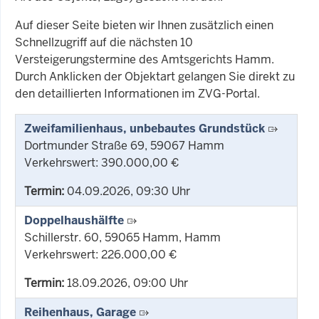
Auf dieser Seite bieten wir Ihnen zusätzlich einen
Schnellzugriff auf die nächsten 10
Versteigerungstermine des Amtsgerichts Hamm.
Durch Anklicken der Objektart gelangen Sie direkt zu
den detaillierten Informationen im ZVG-Portal.
Zweifamilienhaus, unbebautes Grundstück
Dortmunder Straße 69, 59067 Hamm
Verkehrswert: 390.000,00 €
Termin:
04.09.2026, 09:30 Uhr
Doppelhaushälfte
Schillerstr. 60, 59065 Hamm, Hamm
Verkehrswert: 226.000,00 €
Termin:
18.09.2026, 09:00 Uhr
Reihenhaus, Garage