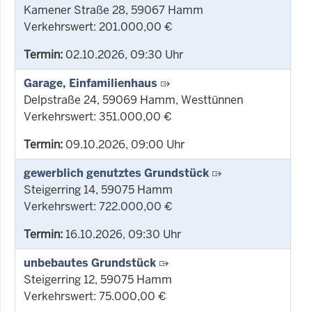
Kamener Straße 28, 59067 Hamm
Verkehrswert: 201.000,00 €
Termin:
02.10.2026, 09:30 Uhr
Garage, Einfamilienhaus
Delpstraße 24, 59069 Hamm, Westtünnen
Verkehrswert: 351.000,00 €
Termin:
09.10.2026, 09:00 Uhr
gewerblich genutztes Grundstück
Steigerring 14, 59075 Hamm
Verkehrswert: 722.000,00 €
Termin:
16.10.2026, 09:30 Uhr
unbebautes Grundstück
Steigerring 12, 59075 Hamm
Verkehrswert: 75.000,00 €