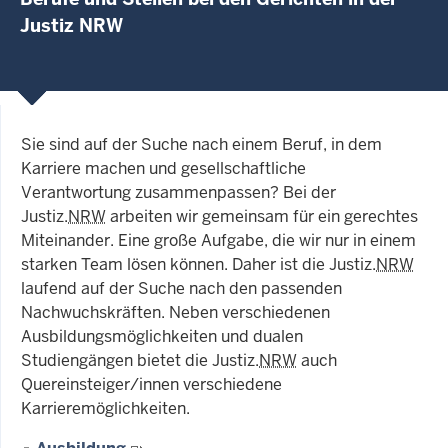
Justiz NRW
Sie sind auf der Suche nach einem Beruf, in dem
Karriere machen und gesellschaftliche
Verantwortung zusammenpassen? Bei der
Justiz.
NRW
arbeiten wir gemeinsam für ein gerechtes
Miteinander. Eine große Aufgabe, die wir nur in einem
starken Team lösen können. Daher ist die Justiz.
NRW
laufend auf der Suche nach den passenden
Nachwuchskräften. Neben verschiedenen
Ausbildungsmöglichkeiten und dualen
Studiengängen bietet die Justiz.
NRW
auch
Quereinsteiger/innen verschiedene
Karrieremöglichkeiten.