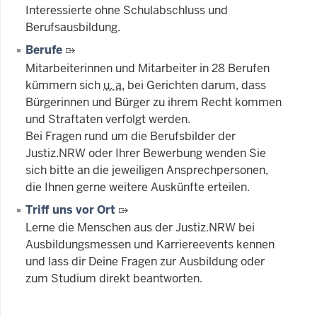
Interessierte ohne Schulabschluss und
Berufsausbildung.
Berufe
Mitarbeiterinnen und Mitarbeiter in 28 Berufen
kümmern sich
u. a.
bei Gerichten darum, dass
Bürgerinnen und Bürger zu ihrem Recht kommen
und Straftaten verfolgt werden.
Bei Fragen rund um die Berufsbilder der
Justiz.NRW oder Ihrer Bewerbung wenden Sie
sich bitte an die jeweiligen Ansprechpersonen,
die Ihnen gerne weitere Auskünfte erteilen.
Triff uns vor Ort
Lerne die Menschen aus der Justiz.NRW bei
Ausbildungsmessen und Karriereevents kennen
und lass dir Deine Fragen zur Ausbildung oder
zum Studium direkt beantworten.