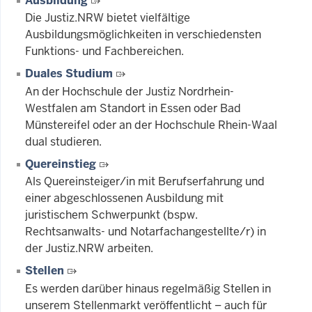
Ausbildung
Die Justiz.NRW bietet vielfältige
Ausbildungsmöglichkeiten in verschiedensten
Funktions- und Fachbereichen.
Duales Studium
An der Hochschule der Justiz Nordrhein-
Westfalen am Standort in Essen oder Bad
Münstereifel oder an der Hochschule Rhein-Waal
dual studieren.
Quereinstieg
Als Quereinsteiger/in mit Berufserfahrung und
einer abgeschlossenen Ausbildung mit
juristischem Schwerpunkt (bspw.
Rechtsanwalts- und Notarfachangestellte/r) in
der Justiz.NRW arbeiten.
Stellen
Es werden darüber hinaus regelmäßig Stellen in
unserem Stellenmarkt veröffentlicht – auch für