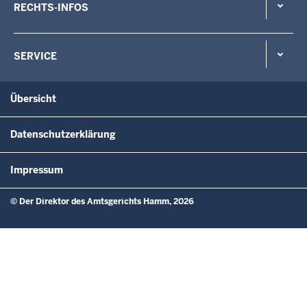
RECHTS-INFOS
SERVICE
Übersicht
Datenschutzerklärung
Impressum
© Der Direktor des Amtsgerichts Hamm, 2026