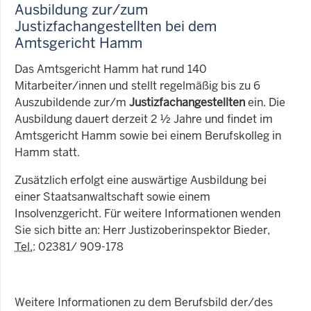
Ausbildung zur/zum
Justizfachangestellten bei dem
Amtsgericht Hamm
Das Amtsgericht Hamm hat rund 140
Mitarbeiter/innen und stellt regelmäßig bis zu 6
Auszubildende zur/m
Justizfachangestellten
ein. Die
Ausbildung dauert derzeit 2 ½ Jahre und findet im
Amtsgericht Hamm sowie bei einem Berufskolleg in
Hamm statt.
Zusätzlich erfolgt eine auswärtige Ausbildung bei
einer Staatsanwaltschaft sowie einem
Insolvenzgericht. Für weitere Informationen wenden
Sie sich bitte an: Herr Justizoberinspektor Bieder,
Tel.
: 02381/ 909-178
Weitere Informationen zu dem Berufsbild der/des