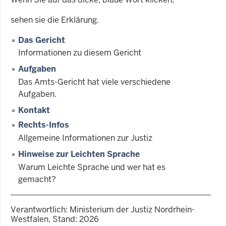
sehen sie die Erklärung.
Das Gericht
Informationen zu diesem Gericht
Aufgaben
Das Amts-Gericht hat viele verschiedene
Aufgaben.
Kontakt
Rechts-Infos
Allgemeine Informationen zur Justiz
Hinweise zur Leichten Sprache
Warum Leichte Sprache und wer hat es
gemacht?
Verantwortlich: Ministerium der Justiz Nordrhein-
Westfalen, Stand: 2026