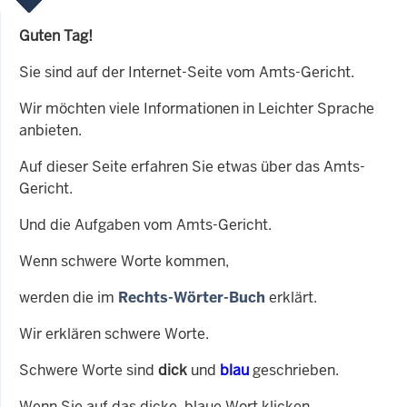
Guten Tag!
Sie sind auf der Internet-Seite vom Amts-Gericht.
Wir möchten viele Informationen in Leichter Sprache
anbieten.
Auf dieser Seite erfahren Sie etwas über das Amts-
Gericht.
Und die Aufgaben vom Amts-Gericht.
Wenn schwere Worte kommen,
werden die im
Rechts-Wörter-Buch
erklärt.
Wir erklären schwere Worte.
Schwere Worte sind
dick
und
blau
geschrieben.
Wenn Sie auf das dicke, blaue Wort klicken,