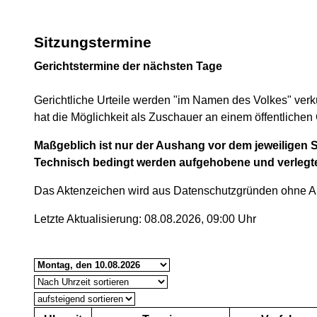
Sitzungstermine
Gerichtstermine der nächsten Tage
Gerichtliche Urteile werden "im Namen des Volkes" verk
hat die Möglichkeit als Zuschauer an einem öffentlichen
Maßgeblich ist nur der Aushang vor dem jeweiligen S
Technisch bedingt werden aufgehobene und verlegt
Das Aktenzeichen wird aus Datenschutzgründen ohne Abt
Letzte Aktualisierung: 08.08.2026, 09:00 Uhr