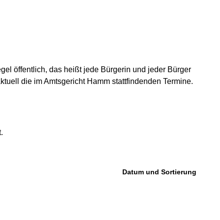
l öffentlich, das heißt jede Bürgerin und jeder Bürger
aktuell die im Amtsgericht Hamm stattfindenden Termine.
.
Datum und Sortierung