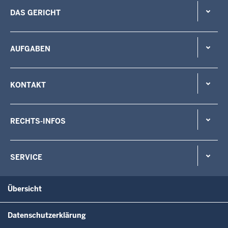
DAS GERICHT
AUFGABEN
KONTAKT
RECHTS-INFOS
SERVICE
Übersicht
Datenschutzerklärung