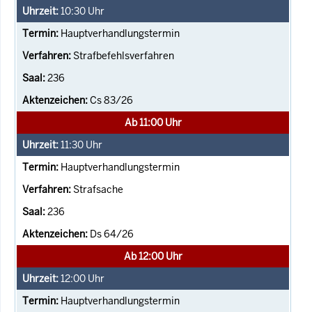
10:30
Uhr
Hauptverhandlungstermin
Strafbefehlsverfahren
236
Cs 83/26
Ab 11:00 Uhr
11:30
Uhr
Hauptverhandlungstermin
Strafsache
236
Ds 64/26
Ab 12:00 Uhr
12:00
Uhr
Hauptverhandlungstermin