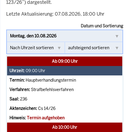
123/26”) dargestellt.
Letzte Aktualisierung: 07.08.2026, 18:00 Uhr
Datum und Sortierung
Ab 09:00 Uhr
09:00
Uhr
Hauptverhandlungstermin
Strafbefehlsverfahren
236
Cs 14/26
Termin aufgehoben
Ab 10:00 Uhr