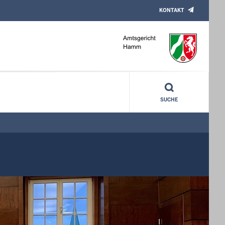
KONTAKT
SUCHE