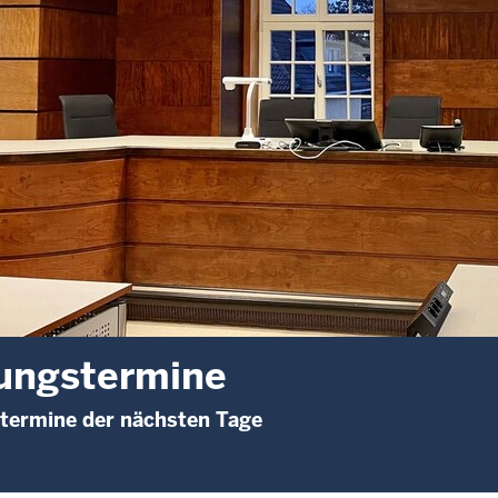
ungstermine
termine der nächsten Tage