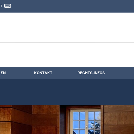
IT
nd Kontaktformular
BEN
KONTAKT
RECHTS-INFOS