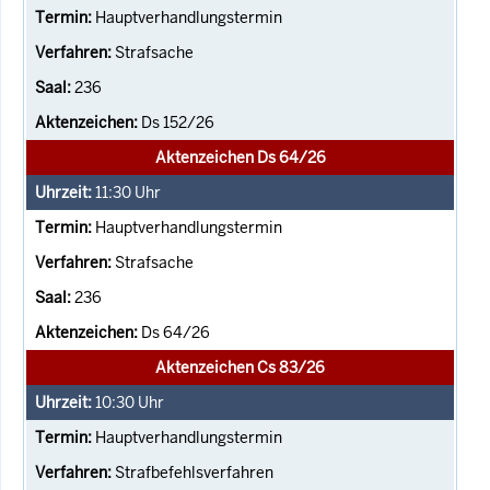
Hauptverhandlungstermin
Strafsache
236
Ds 152/26
Aktenzeichen Ds 64/26
11:30
Uhr
Hauptverhandlungstermin
Strafsache
236
Ds 64/26
Aktenzeichen Cs 83/26
10:30
Uhr
Hauptverhandlungstermin
Strafbefehlsverfahren