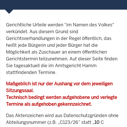
Gerichtliche Urteile werden "im Namen des Volkes"
verkündet. Aus diesem Grund sind
Gerichtsverhandlungen in der Regel öffentlich, das
heißt jede Bürgerin und jeder Bürger hat die
Möglichkeit als Zuschauer an einem öffentlichen
Gerichtstermin teilzunehmen. Auf dieser Seite finden
Sie tagesaktuell die im Amtsgericht Hamm
stattfindenden Termine.
Maßgeblich ist nur der Aushang vor dem jeweiligen
Sitzungssaal.
Technisch bedingt werden aufgehobene und verlegte
Termine als aufgehoben gekennzeichnet.
Das Aktenzeichen wird aus Datenschutzgründen ohne
Abteilungsnummer (z.B. „C123/26” statt „
10
C