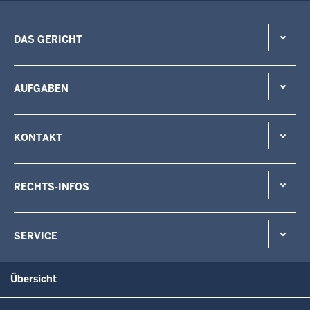
DAS GERICHT
AUFGABEN
KONTAKT
RECHTS-INFOS
SERVICE
Übersicht