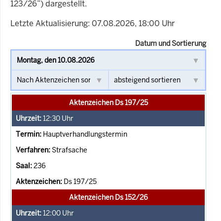
123/26”) dargestellt.
Letzte Aktualisierung: 07.08.2026, 18:00 Uhr
Datum und Sortierung
Aktenzeichen Ds 197/25
12:30
Uhr
Hauptverhandlungstermin
Strafsache
236
Ds 197/25
Aktenzeichen Ds 152/26
12:00
Uhr