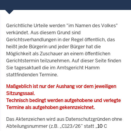
Gerichtliche Urteile werden "im Namen des Volkes"
verkündet. Aus diesem Grund sind
Gerichtsverhandlungen in der Regel öffentlich, das
heißt jede Bürgerin und jeder Bürger hat die
Möglichkeit als Zuschauer an einem öffentlichen
Gerichtstermin teilzunehmen. Auf dieser Seite finden
Sie tagesaktuell die im Amtsgericht Hamm
stattfindenden Termine.
Maßgeblich ist nur der Aushang vor dem jeweiligen
Sitzungssaal.
Technisch bedingt werden aufgehobene und verlegte
Termine als aufgehoben gekennzeichnet.
Das Aktenzeichen wird aus Datenschutzgründen ohne
Abteilungsnummer (z.B. „C123/26” statt „
10
C