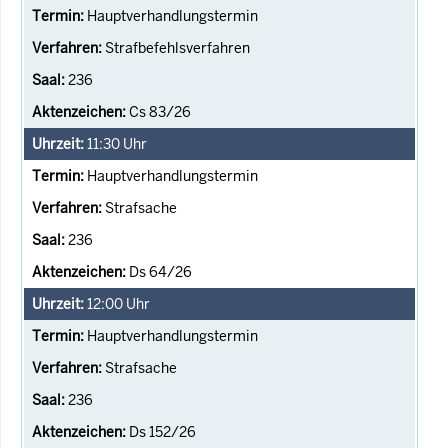
Hauptverhandlungstermin
Strafbefehlsverfahren
236
Cs 83/26
11:30
Uhr
Hauptverhandlungstermin
Strafsache
236
Ds 64/26
12:00
Uhr
Hauptverhandlungstermin
Strafsache
236
Ds 152/26