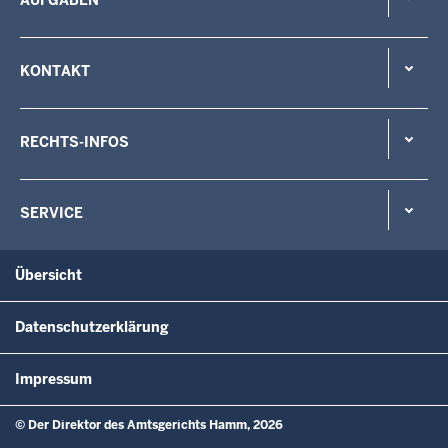
KONTAKT
RECHTS-INFOS
SERVICE
Übersicht
Datenschutzerklärung
Impressum
© Der Direktor des Amtsgerichts Hamm, 2026