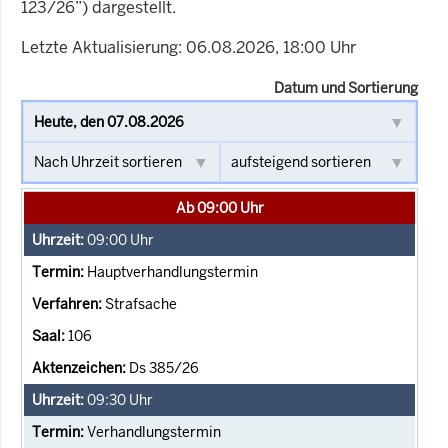
123/26”) dargestellt.
Letzte Aktualisierung: 06.08.2026, 18:00 Uhr
Datum und Sortierung
Ab 09:00 Uhr
09:00
Uhr
Hauptverhandlungstermin
Strafsache
106
Ds 385/26
09:30
Uhr
Verhandlungstermin