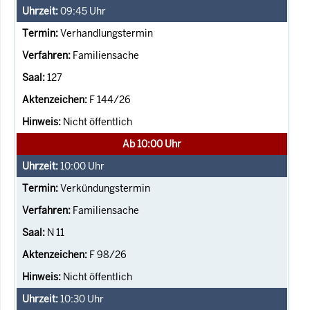
09:45
Uhr
Verhandlungstermin
Familiensache
127
F 144/26
Nicht öffentlich
Ab 10:00 Uhr
10:00
Uhr
Verkündungstermin
Familiensache
N 11
F 98/26
Nicht öffentlich
10:30
Uhr