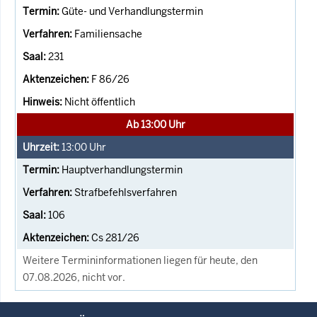
Güte- und Verhandlungstermin
Familiensache
231
F 86/26
Nicht öffentlich
Ab 13:00 Uhr
13:00
Uhr
Hauptverhandlungstermin
Strafbefehlsverfahren
106
Cs 281/26
Weitere Termininformationen liegen für heute, den
07.08.2026, nicht vor.