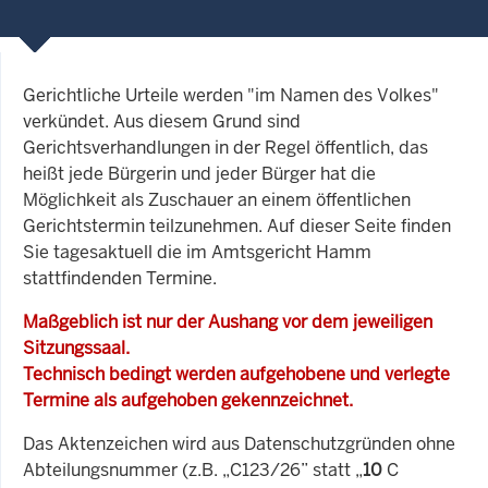
Gerichtliche Urteile werden "im Namen des Volkes"
verkündet. Aus diesem Grund sind
Gerichtsverhandlungen in der Regel öffentlich, das
heißt jede Bürgerin und jeder Bürger hat die
Möglichkeit als Zuschauer an einem öffentlichen
Gerichtstermin teilzunehmen. Auf dieser Seite finden
Sie tagesaktuell die im Amtsgericht Hamm
stattfindenden Termine.
Maßgeblich ist nur der Aushang vor dem jeweiligen
Sitzungssaal.
Technisch bedingt werden aufgehobene und verlegte
Termine als aufgehoben gekennzeichnet.
Das Aktenzeichen wird aus Datenschutzgründen ohne
Abteilungsnummer (z.B. „C123/26” statt „
10
C